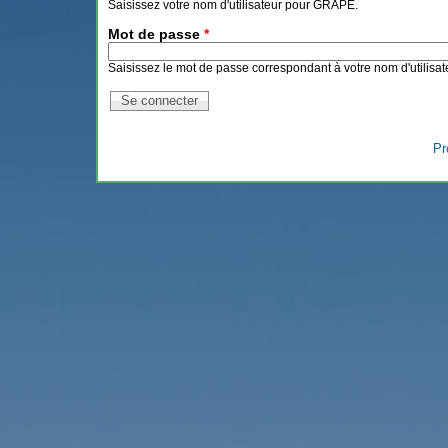
Saisissez votre nom d'utilisateur pour GRAPE.
Mot de passe
*
Saisissez le mot de passe correspondant à votre nom d'utilisat
Pr